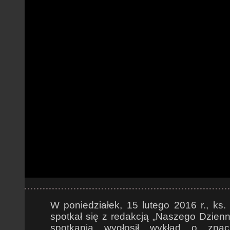
W poniedziałek, 15 lutego 2016 r., ks.
spotkał się z redakcją „Naszego Dzienn
spotkania wygłosił wykład o znac