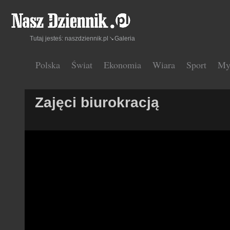
Tutaj jesteś:
naszdziennik.pl
Galeria
Polska
Świat
Ekonomia
Wiara
Sport
My
Zajęci biurokracją