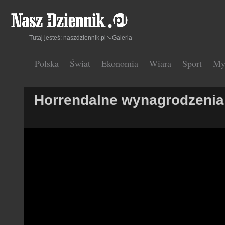
Tutaj jesteś:
naszdziennik.pl
Galeria
Polska
Świat
Ekonomia
Wiara
Sport
My
Horrendalne wynagrodzenia