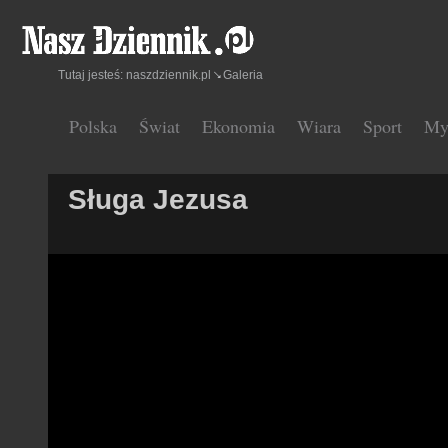
Tutaj jesteś:
naszdziennik.pl
Galeria
Polska
Świat
Ekonomia
Wiara
Sport
My
Sługa Jezusa