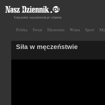
Tutaj jesteś:
naszdziennik.pl
Galeria
Polska
Świat
Ekonomia
Wiara
Sport
My
Siła w męczeństwie