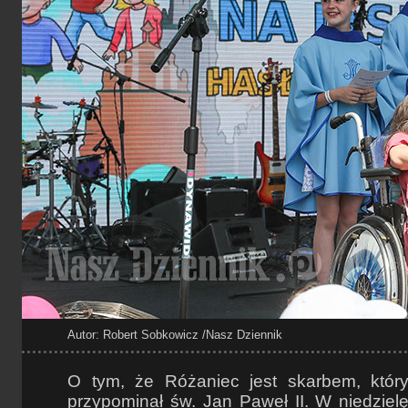
Autor: Robert Sobkowicz
/Nasz Dziennik
O tym, że Różaniec jest skarbem, który
przypominał św. Jan Paweł II. W niedzie