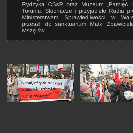
Rydzyka CSsR oraz Muzeum „Pamięć i
Toruniu. Słuchacze i przyjaciele Radia pr
Ministerstwem Sprawiedliwości w Wars
przeszli do sanktuarium Matki Zbawiciel
Mszę św.