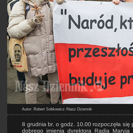
Autor: Robert Sobkowicz
/Nasz Dziennik
8 grudnia br. o godz. 10.00 rozpoczęła się 
dobrego imienia dyrektora Radia Maryja 