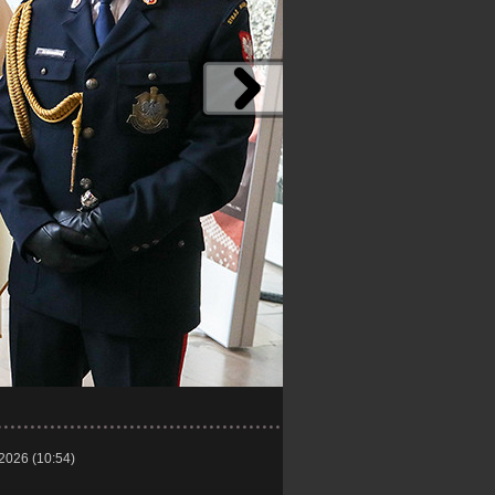
 2026 (10:54)