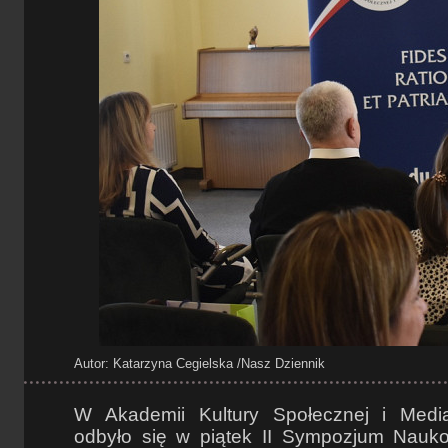
Autor: Katarzyna Cegielska
/Nasz Dziennik
W Akademii Kultury Społecznej i Media
odbyło się w piątek II Sympozjum Nauk