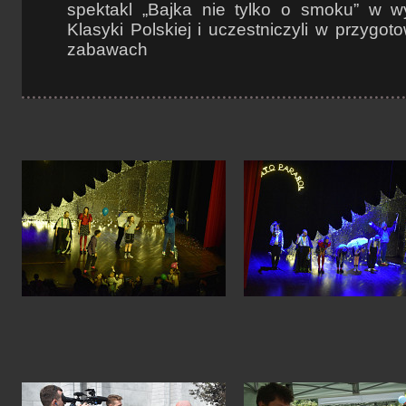
spektakl „Bajka nie tylko o smoku” w w
Klasyki Polskiej i uczestniczyli w przygot
zabawach