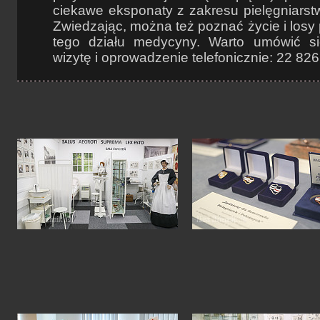
ciekawe eksponaty z zakresu pielęgniarstw
Zwiedzając, można też poznać życie i losy 
tego działu medycyny. Warto umówić si
wizytę i oprowadzenie telefonicznie: 22 82