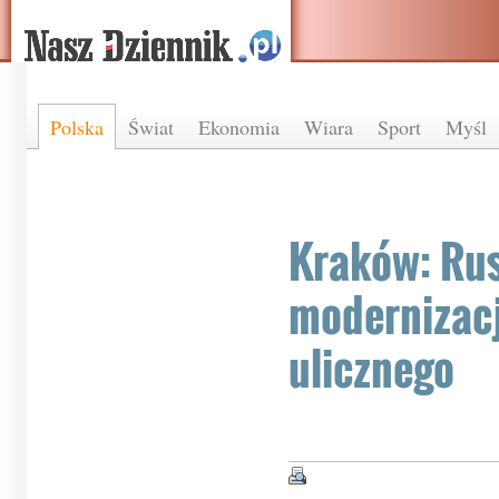
Polska
Świat
Ekonomia
Wiara
Sport
Myśl
Kraków: Ru
modernizacj
ulicznego