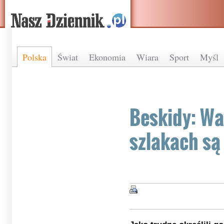
Polska
Świat
Ekonomia
Wiara
Sport
Myśl
Beskidy: Wa
szlakach są