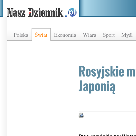
Polska
Świat
Ekonomia
Wiara
Sport
Myśl
Rosyjskie m
Japonią