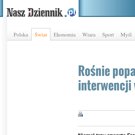
Polska
Świat
Ekonomia
Wiara
Sport
Myśl
Rośnie popa
interwencji