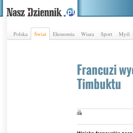
Polska
Świat
Ekonomia
Wiara
Sport
Myśl
Francuzi wy
Timbuktu