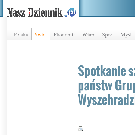
Polska
Świat
Ekonomia
Wiara
Sport
Myśl
Spotkanie s
państw Gru
Wyszehradz