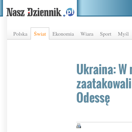
Polska
Świat
Ekonomia
Wiara
Sport
Myśl
Ukraina: W 
zaatakowali
Odessę