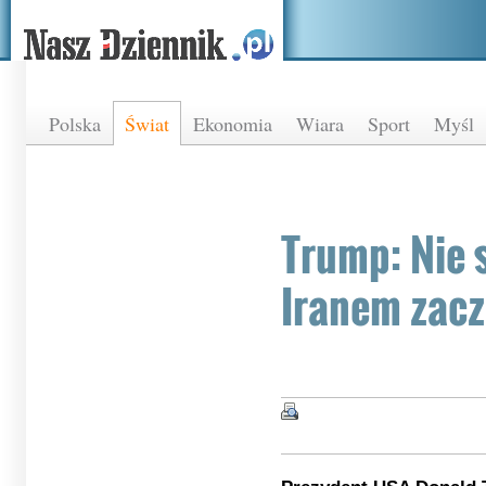
Polska
Świat
Ekonomia
Wiara
Sport
Myśl
Trump: Nie 
Iranem zacz