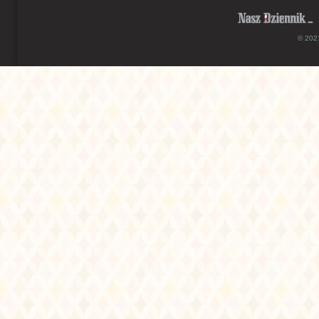
© 2021