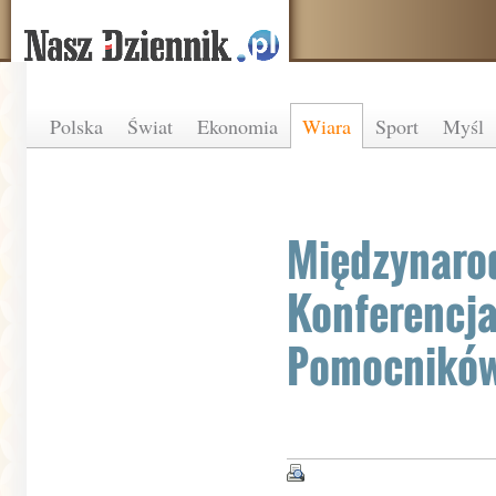
Polska
Świat
Ekonomia
Wiara
Sport
Myśl
Międzynaro
Konferencja
Pomocników