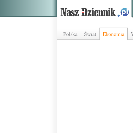
Polska
Świat
Ekonomia