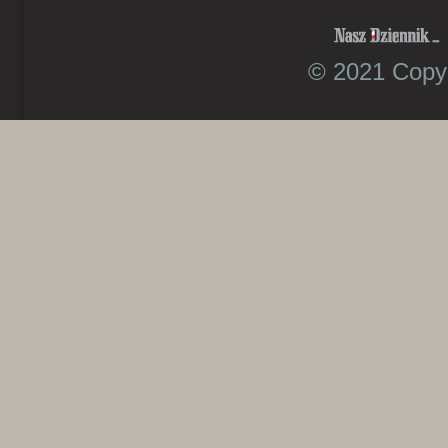
© 2021 Copyr