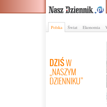
Polska
Świat
Ekonomia
DZIŚ
W
„NASZYM
DZIENNIKU”