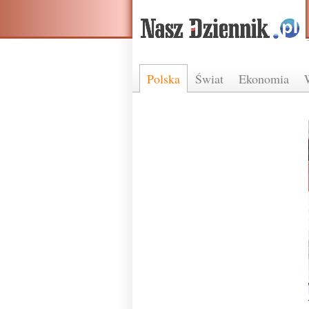
Polska
Świat
Ekonomia