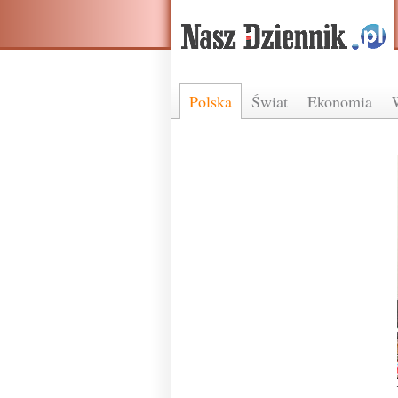
Polska
Świat
Ekonomia