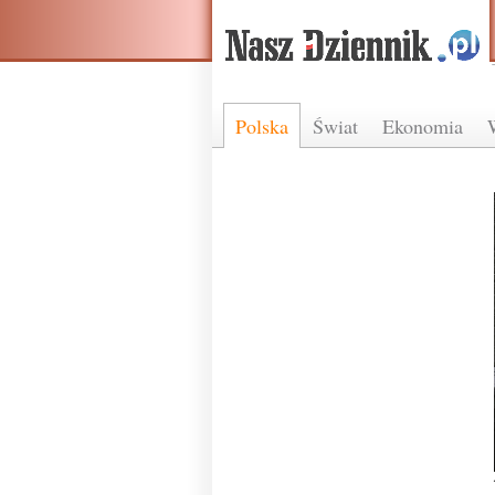
Polska
Świat
Ekonomia