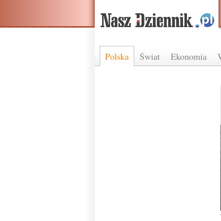
Polska
Świat
Ekonomia