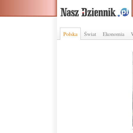
Polska
Świat
Ekonomia