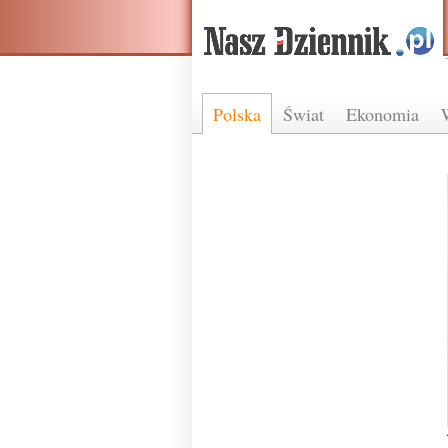
Polska
Świat
Ekonomia