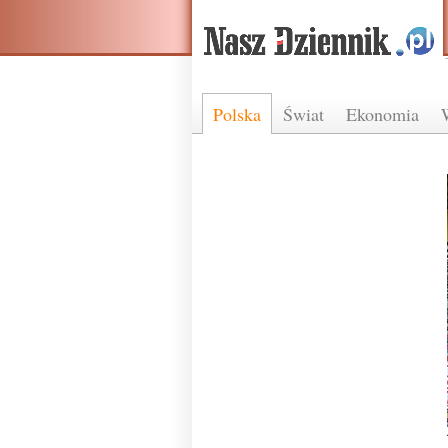
Polska
Świat
Ekonomia