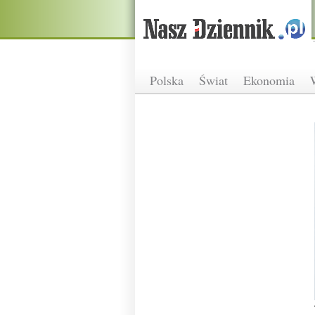
Polska
Świat
Ekonomia