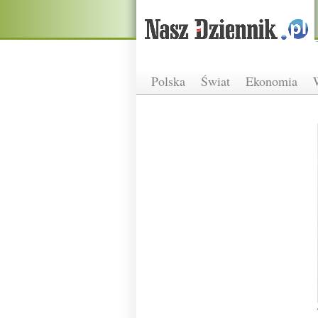
Polska
Świat
Ekonomia