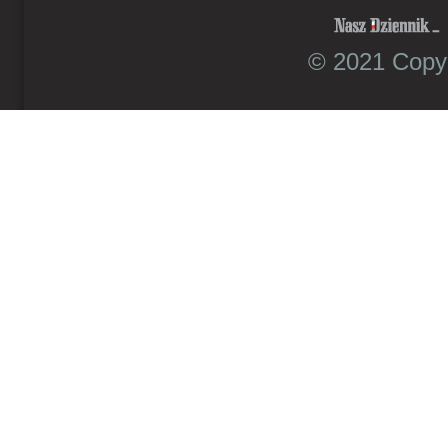
© 2021 Copyr