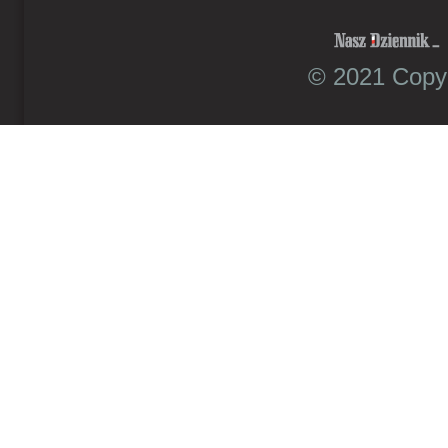
© 2021 Copyr