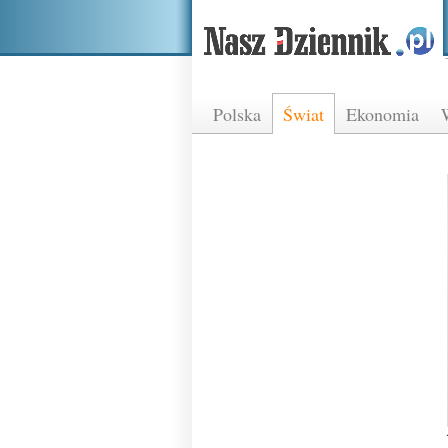
Polska
Świat
Ekonomia