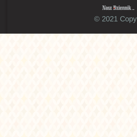
© 2021 Copyr