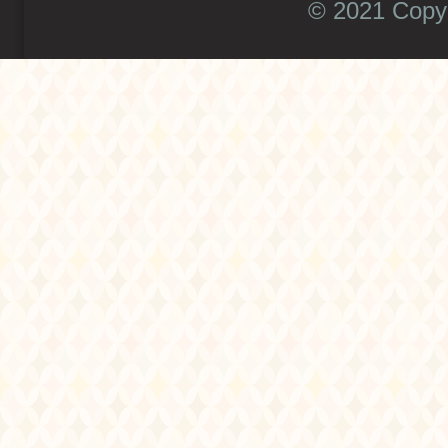
© 2021 Copyr