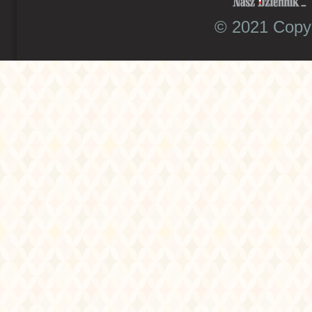
© 2021 Copyr