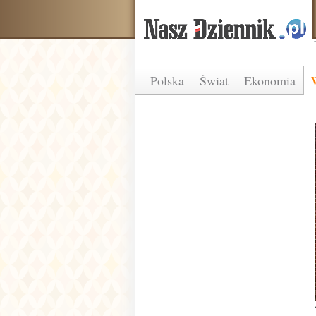
Polska
Świat
Ekonomia