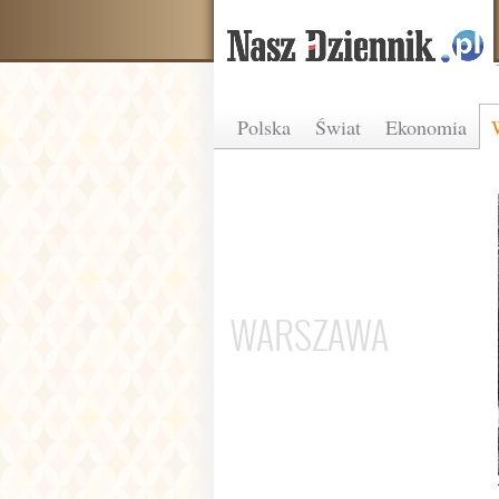
Polska
Świat
Ekonomia
WARSZAWA