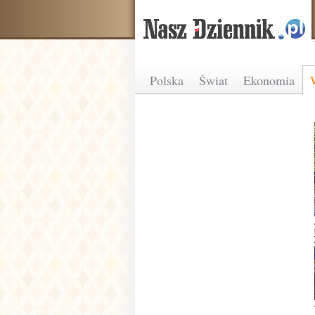
Polska
Świat
Ekonomia