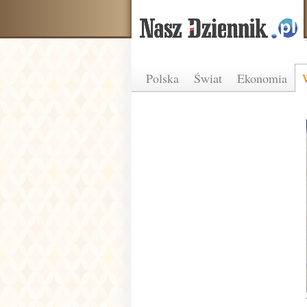
Polska
Świat
Ekonomia