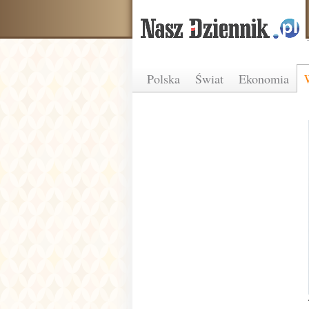
Polska
Świat
Ekonomia