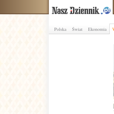
Polska
Świat
Ekonomia