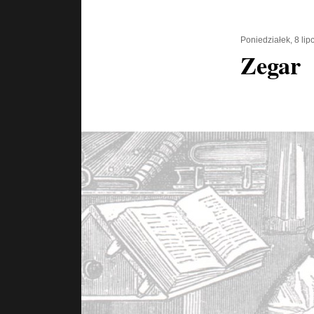
Poniedziałek, 8 li
Zegar