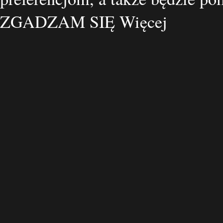
ZGADZAM SIĘ
Więcej