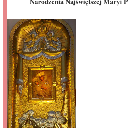
Narodzenia Najświętszej Maryi 