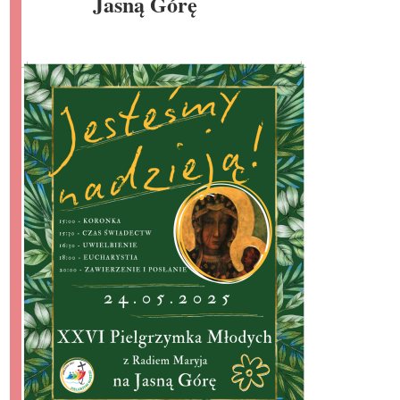
Jasną Górę