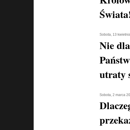
Świata
Sobota, 13 kwietni
Nie dla
Państw
utraty
Sobota, 2 marca 2
Dlacze
przeka