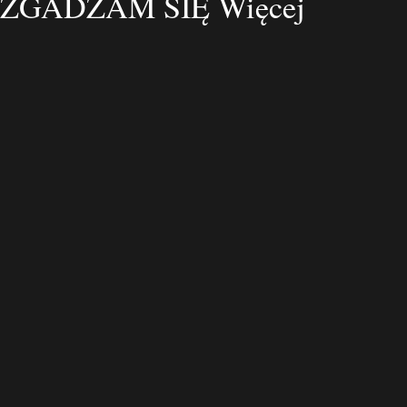
ZGADZAM SIĘ
Więcej