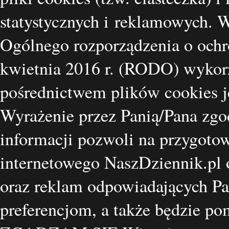
statystycznych i reklamowych.
Ogólnego rozporządzenia o ochr
kwietnia 2016 r. (RODO) wykorz
pośrednictwem plików cookies je
Wyrażenie przez Panią/Pana zgo
informacji pozwoli na przygotow
internetowego NaszDziennik.pl o
oraz reklam odpowiadających Pa
preferencjom, a także będzie p