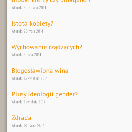
Wtorek, 3 czerwca 2014
Istota kobiety?
Wtorek, 20 maja 2014
Wychowanie rządzących?
Wtorek, 6 maja 2014
Błogosławiona wina
Wtorek, 15 kwietnia 2014
Plusy ideologii gender?
Wtorek, 1 kwietnia 2014
Zdrada
Wtorek, 18 marca 2014