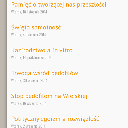
Pamięć o tworzącej nas przeszłości
Wtorek, 18 listopada 2014
Święta samotność
Wtorek, 4 listopada 2014
Kazirodztwo a in vitro
Wtorek, 14 października 2014
Trwoga wśród pedofilów
Wtorek, 30 września 2014
Stop pedofilom na Wiejskiej
Wtorek, 16 września 2014
Polityczny egoizm a rozwiązłość
Wtorek, 2 września 2014